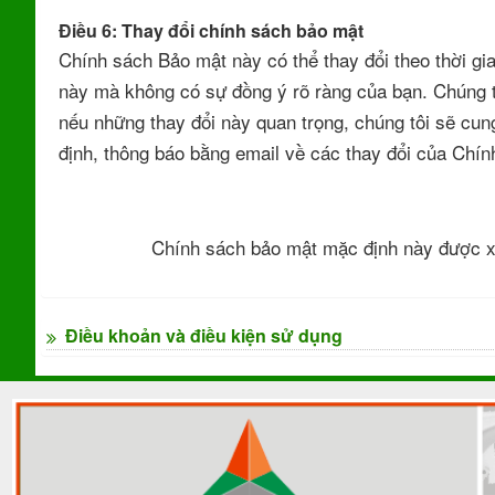
Điều 6: Thay đổi chính sách bảo mật
Chính sách Bảo mật này có thể thay đổi theo thời g
này mà không có sự đồng ý rõ ràng của bạn. Chúng t
nếu những thay đổi này quan trọng, chúng tôi sẽ cun
định, thông báo bằng email về các thay đổi của Chí
Chính sách bảo mật mặc định này được 
Điều khoản và điều kiện sử dụng